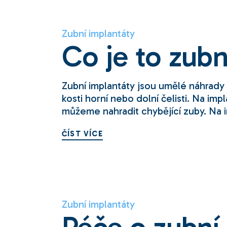
Zubní implantáty
Co je to zubn
Zubní implantáty jsou umělé náhrady
kosti horní nebo dolní čelisti. Na im
můžeme nahradit chybějící zuby. Na 
ČÍST VÍCE
Zubní implantáty