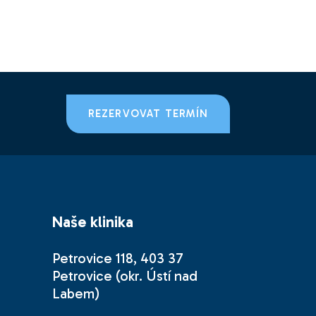
REZERVOVAT TERMÍN
Naše klinika
Petrovice 118, 403 37
Petrovice (okr. Ústí nad
Labem)