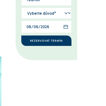
REZERVOVAT TERMÍN