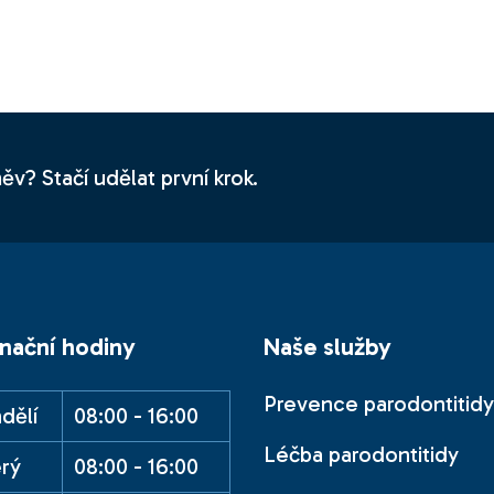
ěv? Stačí udělat první krok.
nační hodiny
Naše služby
Prevence parodontitidy
dělí
08:00 - 16:00
Léčba parodontitidy
rý
08:00 - 16:00