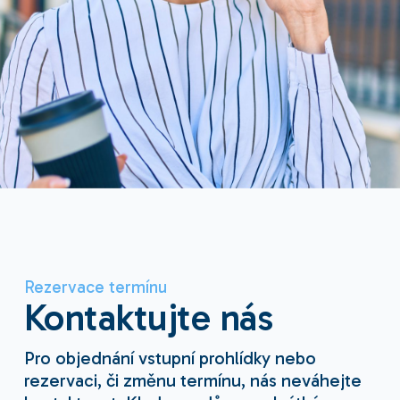
Rezervace termínu
Kontaktujte nás
Pro objednání vstupní prohlídky nebo
rezervaci, či změnu termínu, nás neváhejte