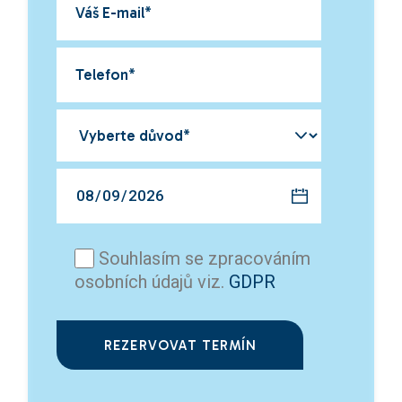
Souhlasím se zpracováním
osobních údajů viz.
GDPR
REZERVOVAT TERMÍN