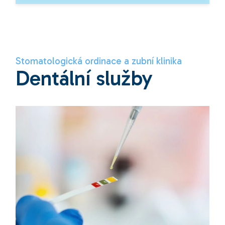
Stomatologická ordinace a zubní klinika
Dentální služby