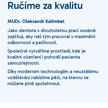
Ručíme za kvalitu
MUDr. Oleksandr Kalimbet
Jako dentista s dlouholetou prací osobně
zajišťuji, aby náš tým pracoval s maximální
odborností a pečlivostí.
Společně vytváříme prostředí, kde je
kvalitní ošetření i pohodlí pacienta
samozřejmostí.
Díky moderním technologiím a neustálému
vzdělávání nabízíme péči, na kterou se
můžete plně spolehnout.