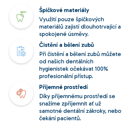
Špičkové materiály
Využití pouze špičkových
materiálů zajistí dlouhotrvající a
spokojené úsměvy.
Čistění a bělení zubů
Při čistění a bělení zubů můžete
od našich dentálních
hygienistek očekávat 100%
profesionální přístup.
Příjemné prostředí
Díky příjemnému prostředí se
snažíme zpříjemnit ať už
samotné dentální zákroky, nebo
čekání pacientů.