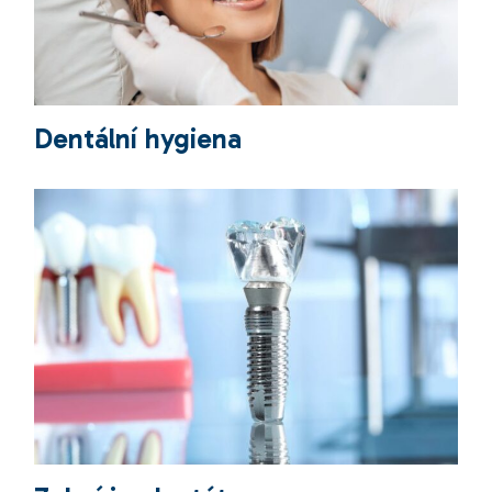
Dentální hygiena