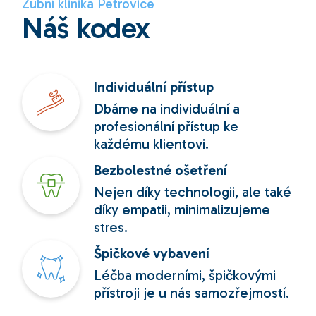
Zubní klinika Petrovice
Náš kodex
Individuální přístup
Dbáme na individuální a
profesionální přístup ke
každému klientovi.
Bezbolestné ošetření
Nejen díky technologii, ale také
díky empatii, minimalizujeme
stres.
Špičkové vybavení
Léčba moderními, špičkovými
přístroji je u nás samozřejmostí.