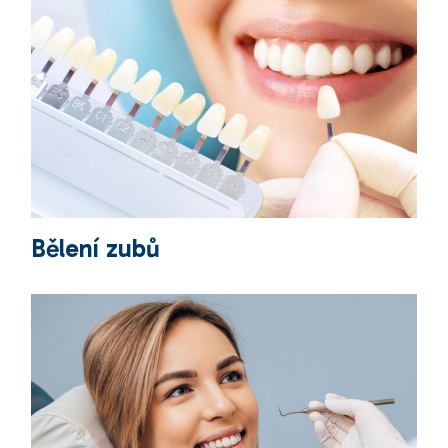
Bělení zubů