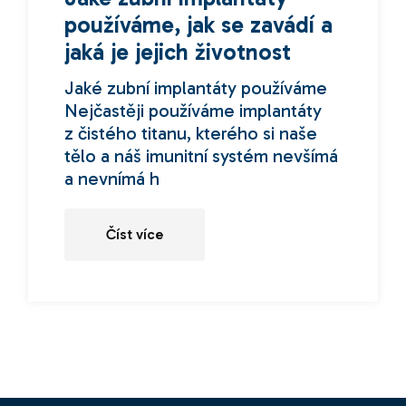
používáme, jak se zavádí a
jaká je jejich životnost
Jaké zubní implantáty používáme
Nejčastěji používáme implantáty
z čistého titanu, kterého si naše
tělo a náš imunitní systém nevšímá
a nevnímá h
Číst více