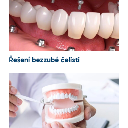
Řešení bezzubé čelisti