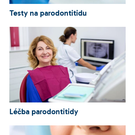
Testy na parodontitidu
Léčba parodontitidy