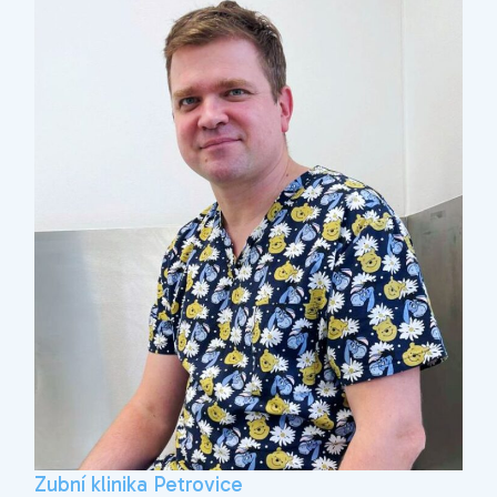
Zubní klinika Petrovice