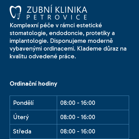
Komplexní péče v rámci estetické
stomatologie, endodoncie, protetiky a
implantologie. Disponujeme moderně
vybavenými ordinacemi. Klademe důraz na
kvalitu odvedené práce.
Ordinační hodiny
Pondělí
08:00 - 16:00
Úterý
08:00 - 16:00
Středa
08:00 - 16:00