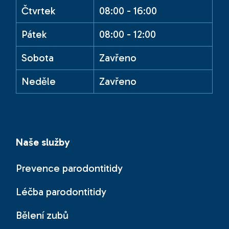
Čtvrtek
08:00 - 16:00
Pátek
08:00 - 12:00
Sobota
Zavřeno
Neděle
Zavřeno
Naše služby
Prevence parodontitidy
Léčba parodontitidy
Bělení zubů