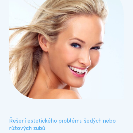
Řešení estetického problému šedých nebo
růžových zubů