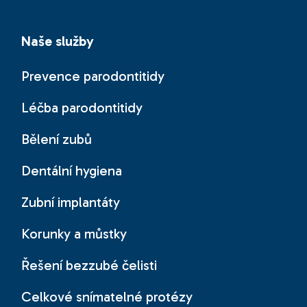
Naše služby
Prevence parodontitidy
Léčba parodontitidy
Bělení zubů
Dentální hygiena
Zubní implantáty
Korunky a můstky
Řešení bezzubé čelisti
Celkové snímatelné protézy