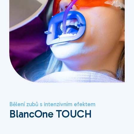
Bělení zubů s intenzivním efektem
BlancOne TOUCH