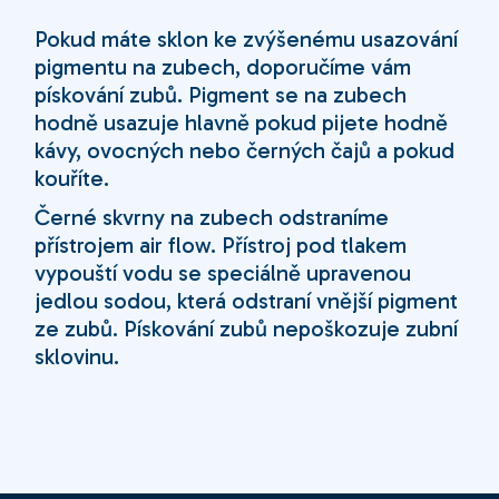
Pokud máte sklon ke zvýšenému usazování
pigmentu na zubech, doporučíme vám
pískování zubů. Pigment se na zubech
hodně usazuje hlavně pokud pijete hodně
kávy, ovocných nebo černých čajů a pokud
kouříte.
Černé skvrny na zubech odstraníme
přístrojem air flow. Přístroj pod tlakem
vypouští vodu se speciálně upravenou
jedlou sodou, která odstraní vnější pigment
ze zubů. Pískování zubů nepoškozuje zubní
sklovinu.