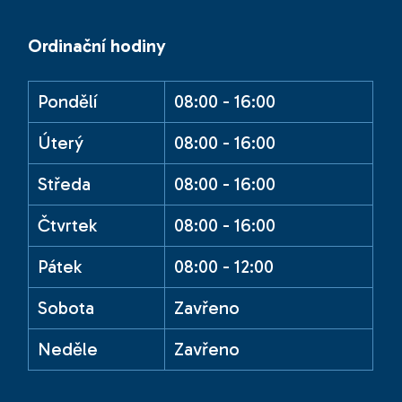
Ordinační hodiny
Pondělí
08:00 - 16:00
Úterý
08:00 - 16:00
Středa
08:00 - 16:00
Čtvrtek
08:00 - 16:00
Pátek
08:00 - 12:00
Sobota
Zavřeno
Neděle
Zavřeno