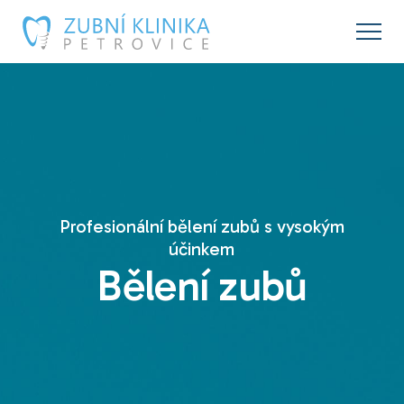
Profesionální bělení zubů s vysokým
účinkem
Bělení zubů