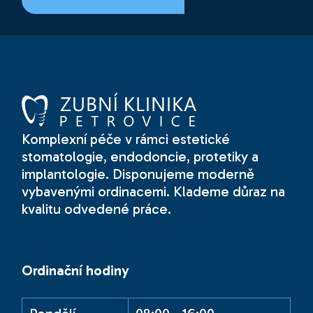
Komplexní péče v rámci estetické
stomatologie, endodoncie, protetiky a
implantologie. Disponujeme moderně
vybavenými ordinacemi. Klademe důraz na
kvalitu odvedené práce.
Ordinační hodiny