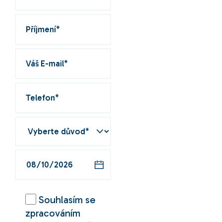
Souhlasím se
zpracováním