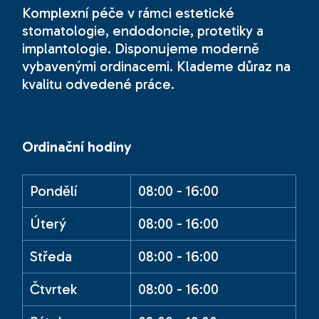
Komplexní péče v rámci estetické
stomatologie, endodoncie, protetiky a
implantologie. Disponujeme moderně
vybavenými ordinacemi. Klademe důraz na
kvalitu odvedené práce.
Ordinační hodiny
Pondělí
08:00 - 16:00
Úterý
08:00 - 16:00
Středa
08:00 - 16:00
Čtvrtek
08:00 - 16:00