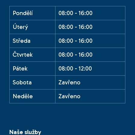
Pondělí
08:00 - 16:00
Úterý
08:00 - 16:00
Středa
08:00 - 16:00
Čtvrtek
08:00 - 16:00
Pátek
08:00 - 12:00
Sobota
Zavřeno
Neděle
Zavřeno
Naše služby