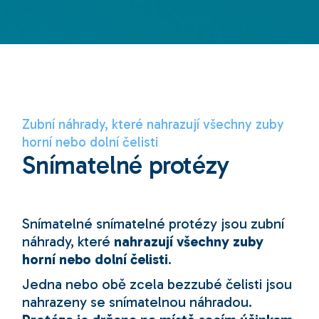
Zubní náhrady, které nahrazují všechny zuby
horní nebo dolní čelisti
Snímatelné protézy
Snímatelné snímatelné protézy jsou zubní
náhrady, které
nahrazují všechny zuby
horní nebo dolní čelisti
.
Jedna nebo obě zcela bezzubé čelisti jsou
nahrazeny se snímatelnou náhradou.