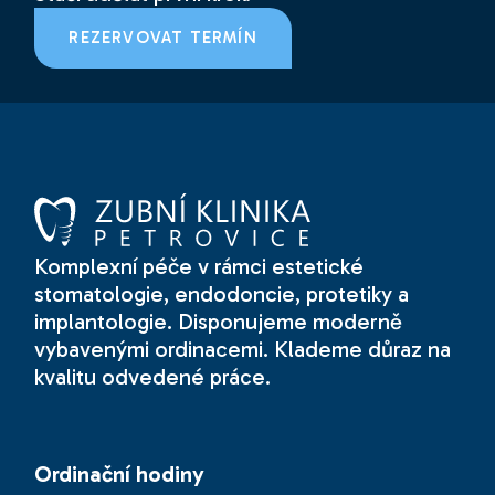
REZERVOVAT TERMÍN
Komplexní péče v rámci estetické
stomatologie, endodoncie, protetiky a
implantologie. Disponujeme moderně
vybavenými ordinacemi. Klademe důraz na
kvalitu odvedené práce.
Ordinační hodiny