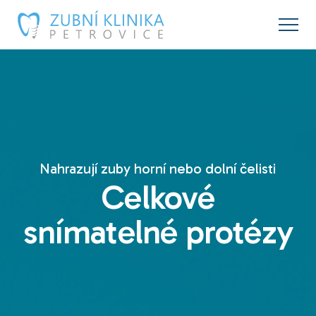
Nahrazují zuby horní nebo dolní čelisti
Celkové
snímatelné protézy