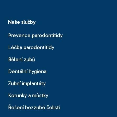
Naše služby
Prevence parodontitidy
Léčba parodontitidy
Bělení zubů
Dentální hygiena
Zubní implantáty
Korunky a můstky
Řešení bezzubé čelisti