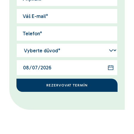
REZERVOVAT TERMÍN