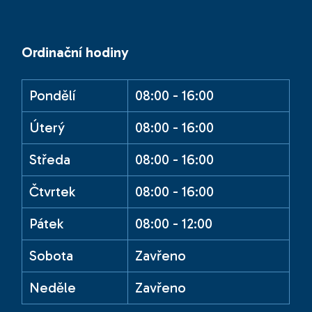
Ordinační hodiny
Pondělí
08:00 - 16:00
Úterý
08:00 - 16:00
Středa
08:00 - 16:00
Čtvrtek
08:00 - 16:00
Pátek
08:00 - 12:00
Sobota
Zavřeno
Neděle
Zavřeno