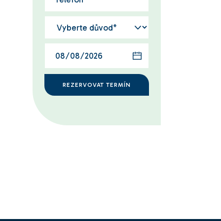
REZERVOVAT TERMÍN